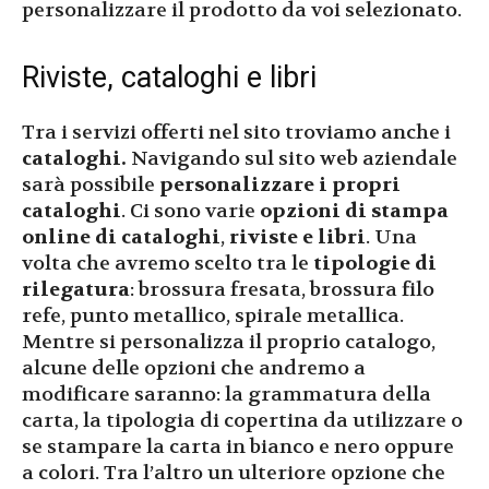
personalizzare il prodotto da voi selezionato.
Riviste, cataloghi e libri
Tra i servizi offerti nel sito troviamo anche i
cataloghi.
Navigando sul sito web aziendale
sarà possibile
personalizzare i propri
cataloghi
. Ci sono varie
opzioni di stampa
online di cataloghi
,
riviste e libri
. Una
volta che avremo scelto tra le
tipologie di
rilegatura
: brossura fresata, brossura filo
refe, punto metallico, spirale metallica.
Mentre si personalizza il proprio catalogo,
alcune delle opzioni che andremo a
modificare saranno: la grammatura della
carta, la tipologia di copertina da utilizzare o
se stampare la carta in bianco e nero oppure
a colori. Tra l’altro un ulteriore opzione che