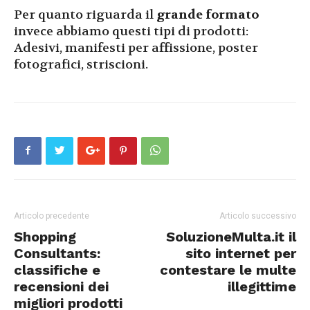
Per quanto riguarda il
grande
formato
invece abbiamo questi tipi di prodotti:
Adesivi, manifesti per affissione, poster
fotografici, striscioni.
Articolo precedente
Articolo successivo
Shopping
SoluzioneMulta.it il
Consultants:
sito internet per
classifiche e
contestare le multe
recensioni dei
illegittime
migliori prodotti