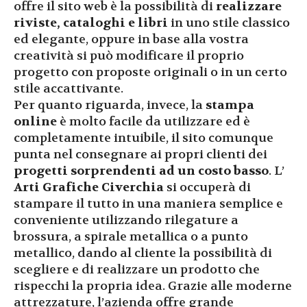
offre il sito web è la possibilità di
realizzare
riviste, cataloghi e libri
in uno stile classico
ed elegante, oppure in base alla vostra
creatività si può modificare il proprio
progetto con proposte originali o in un certo
stile accattivante.
Per quanto riguarda, invece, la
stampa
online
è molto facile da utilizzare ed è
completamente intuibile, il sito comunque
punta nel consegnare ai propri clienti dei
progetti sorprendenti ad un costo basso
. L’
Arti Grafiche Civerchia
si occuperà di
stampare il tutto in una maniera semplice e
conveniente utilizzando rilegature a
brossura, a spirale metallica o a punto
metallico, dando al cliente la possibilità di
scegliere e di realizzare un prodotto che
rispecchi la propria idea. Grazie alle moderne
attrezzature, l’azienda offre grande