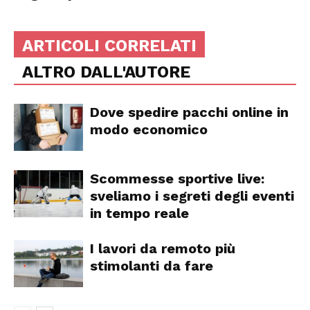
ARTICOLI CORRELATI
ALTRO DALL'AUTORE
Dove spedire pacchi online in
modo economico
Scommesse sportive live:
sveliamo i segreti degli eventi
in tempo reale
I lavori da remoto più
stimolanti da fare