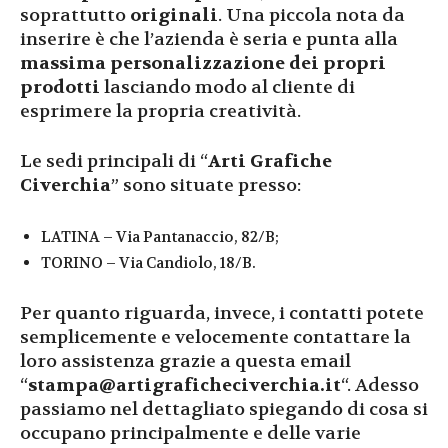
soprattutto
originali
. Una piccola nota da
inserire è che l’azienda è seria e punta alla
massima personalizzazione dei propri
prodotti
lasciando modo al cliente di
esprimere la propria creatività.
Le sedi principali di “
Arti Grafiche
Civerchia
” sono situate presso:
LATINA – Via Pantanaccio, 82/B;
TORINO – Via Candiolo, 18/B.
Per quanto riguarda, invece, i contatti potete
semplicemente e velocemente contattare la
loro assistenza grazie a questa email
“
stampa@artigraficheciverchia.it
“. Adesso
passiamo nel dettagliato spiegando di cosa si
occupano principalmente e delle varie