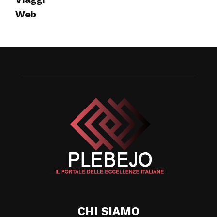
Web
CHI SIAMO