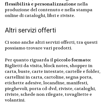
flessibilità e personalizzazione
nella
produzione del contenuto e nella stampa
online di cataloghi, libri e riviste.
Altri servizi offerti
Ci sono anche altri servizi offerti, tra questi
possiamo trovare vari prodotti.
Per quanto riguarda il
piccolo formato:
Biglietti da visita, block notes, shopper in
carta, buste, carte intestate, cartelle e folder,
cartellini in carta, cartoline, segna porta,
etichette adesive, locandine, manifesti,
pieghevoli, porta cd-dvd, riviste, cataloghi,
riviste, schede non rilegate, tovagliette e
volantini.