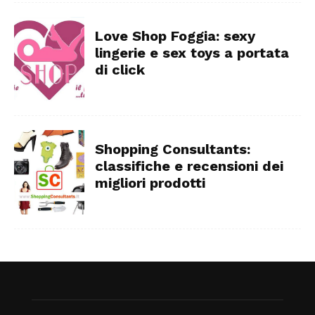
Love Shop Foggia: sexy
lingerie e sex toys a portata
di click
Shopping Consultants:
classifiche e recensioni dei
migliori prodotti