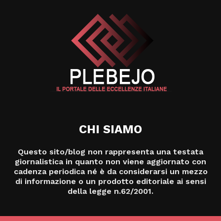
CHI SIAMO
Questo sito/blog non rappresenta una testata
giornalistica in quanto non viene aggiornato con
cadenza periodica né è da considerarsi un mezzo
di informazione o un prodotto editoriale ai sensi
della legge n.62/2001.