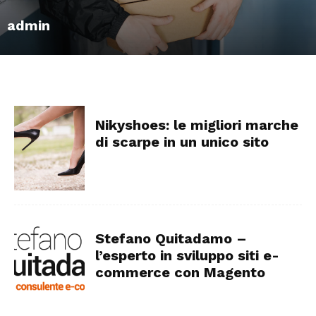
admin
Nikyshoes: le migliori marche
di scarpe in un unico sito
Stefano Quitadamo –
l’esperto in sviluppo siti e-
commerce con Magento