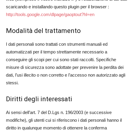
scaricando e installando questo plugin per il browser :
http://tools.google.com/dlpage/gaoptout?hl=en
Modalità del trattamento
I dati personali sono trattati con strumenti manuali ed
automatizzati per il tempo strettamente necessario a
conseguire gli scopi per cui sono stati raccolti. Specifiche
misure di sicurezza sono adottate per prevenire la perdita dei
dati, l’usi illecito o non corretto e l’accesso non autorizzato agli
stessi.
Diritti degli interessati
Ai sensi dell’art. 7 del D.Lgs n. 196/2003 (e successive
modifiche), gli utenti cui si riferiscono i dati personali hanno il
diritto in qualunque momento di ottenere la conferma