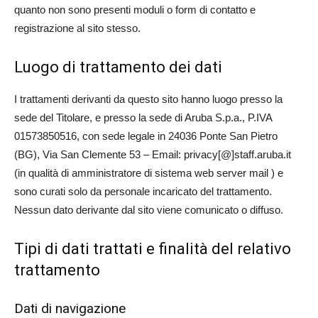
quanto non sono presenti moduli o form di contatto e
registrazione al sito stesso.
Luogo di trattamento dei dati
I trattamenti derivanti da questo sito hanno luogo presso la
sede del Titolare, e presso la sede di Aruba S.p.a., P.IVA
01573850516, con sede legale in 24036 Ponte San Pietro
(BG), Via San Clemente 53 – Email: privacy[@]staff.aruba.it
(in qualità di amministratore di sistema web server mail ) e
sono curati solo da personale incaricato del trattamento.
Nessun dato derivante dal sito viene comunicato o diffuso.
Tipi di dati trattati e finalità del relativo
trattamento
Dati di navigazione