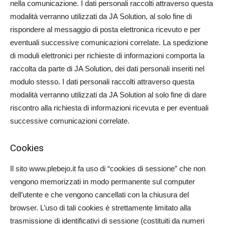
nella comunicazione. I dati personali raccolti attraverso questa
modalità verranno utilizzati da JA Solution, al solo fine di
rispondere al messaggio di posta elettronica ricevuto e per
eventuali successive comunicazioni correlate. La spedizione
di moduli elettronici per richieste di informazioni comporta la
raccolta da parte di JA Solution, dei dati personali inseriti nel
modulo stesso. I dati personali raccolti attraverso questa
modalità verranno utilizzati da JA Solution al solo fine di dare
riscontro alla richiesta di informazioni ricevuta e per eventuali
successive comunicazioni correlate.
Cookies
Il sito www.plebejo.it fa uso di “cookies di sessione” che non
vengono memorizzati in modo permanente sul computer
dell’utente e che vengono cancellati con la chiusura del
browser. L’uso di tali cookies è strettamente limitato alla
trasmissione di identificativi di sessione (costituiti da numeri