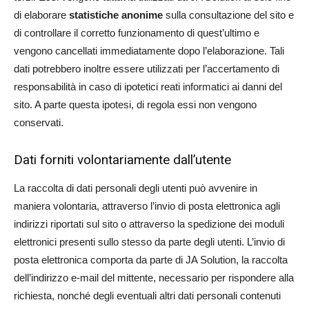
di elaborare
statistiche anonime
sulla consultazione del sito e
di controllare il corretto funzionamento di quest’ultimo e
vengono cancellati immediatamente dopo l’elaborazione. Tali
dati potrebbero inoltre essere utilizzati per l’accertamento di
responsabilità in caso di ipotetici reati informatici ai danni del
sito. A parte questa ipotesi, di regola essi non vengono
conservati.
Dati forniti volontariamente dall’utente
La raccolta di dati personali degli utenti può avvenire in
maniera volontaria, attraverso l’invio di posta elettronica agli
indirizzi riportati sul sito o attraverso la spedizione dei moduli
elettronici presenti sullo stesso da parte degli utenti. L’invio di
posta elettronica comporta da parte di JA Solution, la raccolta
dell’indirizzo e-mail del mittente, necessario per rispondere alla
richiesta, nonché degli eventuali altri dati personali contenuti