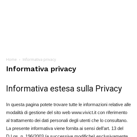
Home
Informativa privacy
Informativa privacy
Informativa estesa sulla Privacy
In questa pagina potete trovare tutte le informazioni relative alle
modalità di gestione del sito web www.vivict.it con riferimento
al trattamento dei dati personali degli utenti che lo consultano.
La presente informativa viene fornita ai sensi dell’art. 13 del
D.Lgs. n. 196/2003 (e successive modifiche) esclusivamente