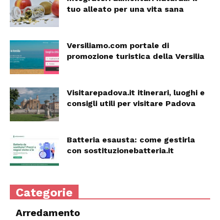
tuo alleato per una vita sana
Versiliamo.com portale di
promozione turistica della Versilia
Visitarepadova.it itinerari, luoghi e
consigli utili per visitare Padova
Batteria esausta: come gestirla
con sostituzionebatteria.it
Categorie
Arredamento