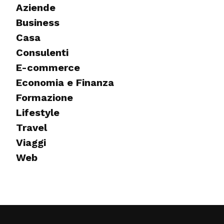
Aziende
Business
Casa
Consulenti
E-commerce
Economia e Finanza
Formazione
Lifestyle
Travel
Viaggi
Web