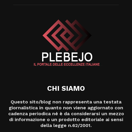
CHI SIAMO
Questo sito/blog non rappresenta una testata
giornalistica in quanto non viene aggiornato con
cadenza periodica né è da considerarsi un mezzo
di informazione o un prodotto editoriale ai sensi
della legge n.62/2001.