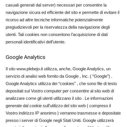
casuali generati dal server) necessari per consentire la
navigazione sicura ed efficiente del sito e permette di evitare il
ricorso ad altre tecniche informatiche potenzialmente
pregiudizievoli per la riservatezza della navigazione degli
utenti. Tali cookies non consentono l’acquisizione di dati
personali identificativi dell’utente.
Google Analytics
Il sito www.plebejo.it utilizza, anche, Google Analytics, un
servizio di analisi web fornito da Google , Inc. ( “Google”) .
Google Analytics utilizza dei “cookies” , che sono file di testo
depositati sul Vostro computer per consentire al sito web di
analizzare come gli utenti utilizzano il sito . Le informazioni
generate dal cookie sull’utilizzo del sito web ( compreso il
Vostro indirizzo IP anonimo ) verranno trasmesse e depositate
presso i server di Google negli Stati Uniti. Google utilizzerà