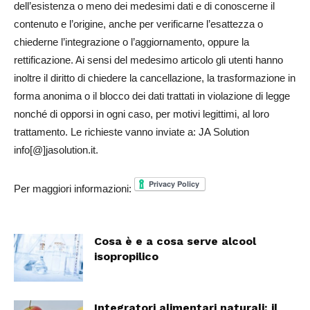
dell’esistenza o meno dei medesimi dati e di conoscerne il
contenuto e l’origine, anche per verificarne l’esattezza o
chiederne l’integrazione o l’aggiornamento, oppure la
rettificazione. Ai sensi del medesimo articolo gli utenti hanno
inoltre il diritto di chiedere la cancellazione, la trasformazione in
forma anonima o il blocco dei dati trattati in violazione di legge
nonché di opporsi in ogni caso, per motivi legittimi, al loro
trattamento. Le richieste vanno inviate a: JA Solution
info[@]jasolution.it.
Per maggiori informazioni:
Cosa è e a cosa serve alcool
isopropilico
Integratori alimentari naturali: il